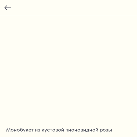
Монобукет из кустовой пионовидной розы