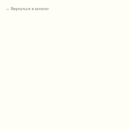
Вернуться в каталог