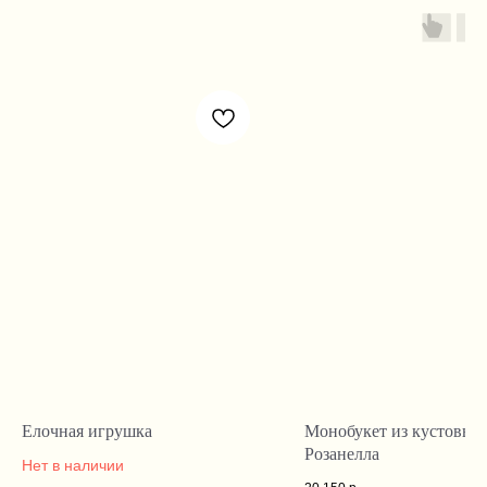
Елочная игрушка
Монобукет из кустовых 
Розанелла
Нет в наличии