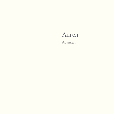
Ангел
Артикул: