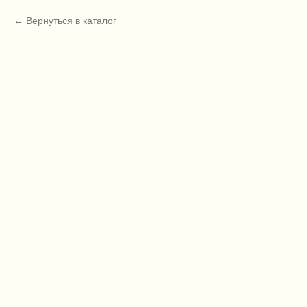
Вернуться в каталог