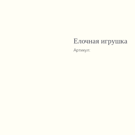
Елочная игрушка
Артикул: