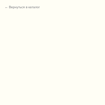
Вернуться в каталог